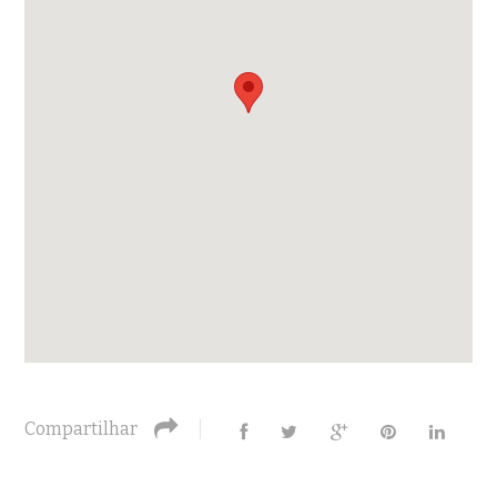
Compartilhar