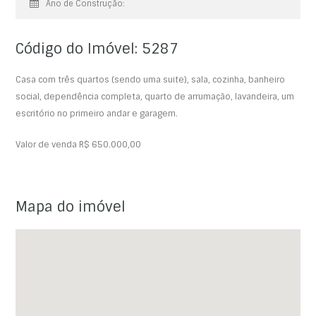
Ano de Construção:
Código do Imóvel: 5287
Casa com três quartos (sendo uma suite), sala, cozinha, banheiro
social, dependência completa, quarto de arrumação, lavandeira, um
escritório no primeiro andar e garagem.
Valor de venda R$ 650.000,00
Mapa do imóvel