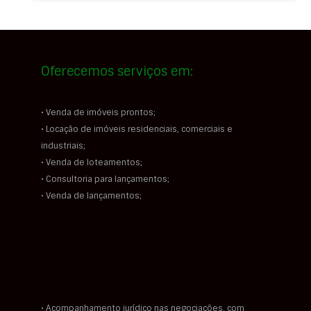
Oferecemos serviços em:
• Venda de imóveis prontos;
• Locação de imóveis residenciais, comerciais e
industriais;
• Venda de loteamentos;
• Consultoria para lançamentos;
• Venda de lançamentos;
• Acompanhamento jurídico nas negociações, com