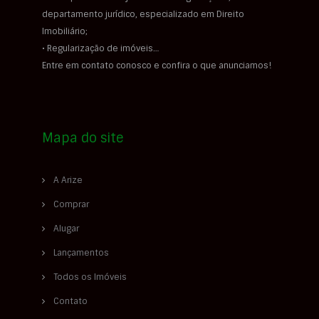
departamento jurídico, especializado em Direito
Imobiliário;
• Regularização de imóveis…
Entre em contato conosco e confira o que anunciamos!
Mapa do site
A Arize
Comprar
Alugar
Lançamentos
Todos os Imóveis
Contato