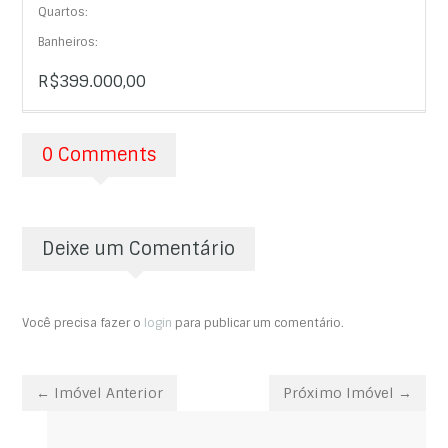
Quartos:
Banheiros:
R$399.000,00
0 Comments
Deixe um Comentário
Você precisa fazer o
login
para publicar um comentário.
← Imóvel Anterior
Próximo Imóvel →