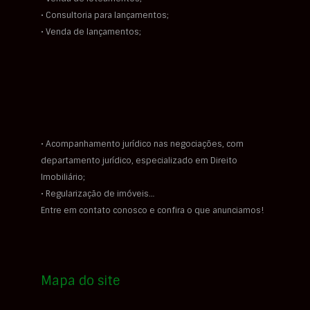
• Consultoria para lançamentos;
• Venda de lançamentos;
• Acompanhamento jurídico nas negociações, com
departamento jurídico, especializado em Direito
Imobiliário;
• Regularização de imóveis…
Entre em contato conosco e confira o que anunciamos!
Mapa do site