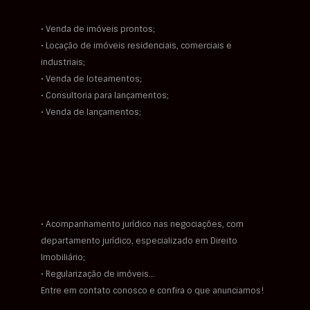
• Venda de imóveis prontos;
• Locação de imóveis residenciais, comerciais e
industriais;
• Venda de loteamentos;
• Consultoria para lançamentos;
• Venda de lançamentos;
• Acompanhamento jurídico nas negociações, com
departamento jurídico, especializado em Direito
Imobiliário;
• Regularização de imóveis…
Entre em contato conosco e confira o que anunciamos!