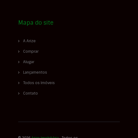
Mapa do site
A Arize
Comprar
Alugar
Lançamentos
Todos os Imóveis
Contato