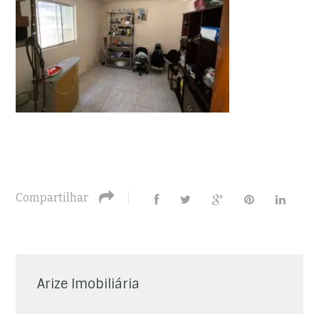
Compartilhar
Arize Imobiliária