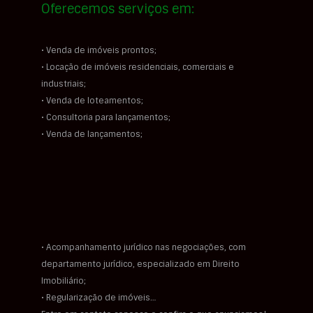
Oferecemos serviços em:
• Venda de imóveis prontos;
• Locação de imóveis residenciais, comerciais e
industriais;
• Venda de loteamentos;
• Consultoria para lançamentos;
• Venda de lançamentos;
• Acompanhamento jurídico nas negociações, com
departamento jurídico, especializado em Direito
Imobiliário;
• Regularização de imóveis…