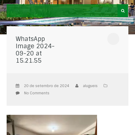
WhatsApp
Image 2024-
09-20 at
15.21.55
20 de setembro de 2024
alugueis
No Comments