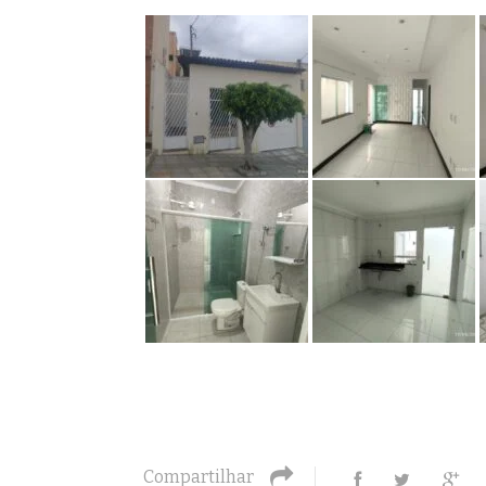
Compartilhar