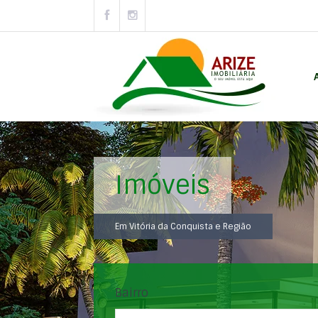
Imóveis
Em Vitória da Conquista e Região
Bairro