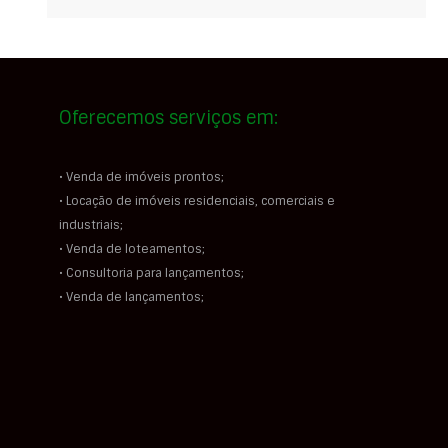
Oferecemos serviços em:
• Venda de imóveis prontos;
• Locação de imóveis residenciais, comerciais e
industriais;
• Venda de loteamentos;
• Consultoria para lançamentos;
• Venda de lançamentos;