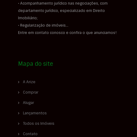
• Acompanhamento jurídico nas negociações, com
departamento jurídico, especializado em Direito
Imobiliário;
• Regularização de imóveis…
Entre em contato conosco e confira o que anunciamos!
Mapa do site
A Arize
Comprar
Alugar
Lançamentos
Todos os Imóveis
Contato