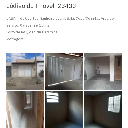
Código do Imóvel: 23433
CASA: Três Quartos, Banheiro social, Sala, Copa/Cozinha, Área de
serviço, Garagem e Quintal.
Forro de PVC, Piso de Cerâmica.
Metragem: