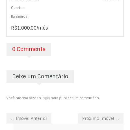
Quartos:
Banheiros:
R$1.000,00/mês
0 Comments
Deixe um Comentário
Você precisa fazer o
login
para publicar um comentário.
← Imóvel Anterior
Próximo Imóvel →