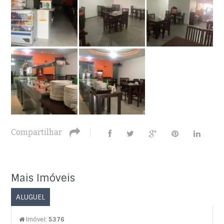
Compartilhar
Mais Imóveis
ALUGUEL
Imóvel:
5376