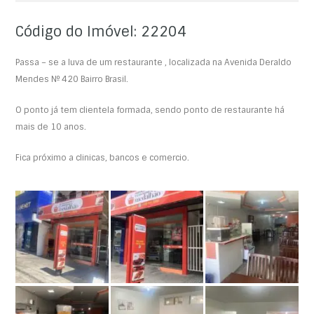
Código do Imóvel: 22204
Passa – se a luva de um restaurante , localizada na Avenida Deraldo
Mendes Nº 420 Bairro Brasil.
O ponto já tem clientela formada, sendo ponto de restaurante há
mais de 10 anos.
Fica próximo a clinicas, bancos e comercio.