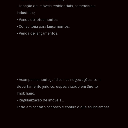
• Locação de imóveis residenciais, comerciais e
industriais;
• Venda de loteamentos;
• Consultoria para lançamentos;
• Venda de lançamentos;
• Acompanhamento jurídico nas negociações, com
departamento jurídico, especializado em Direito
Imobiliário;
• Regularização de imóveis…
Entre em contato conosco e confira o que anunciamos!