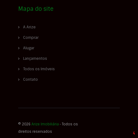
Mapa do site
A Arize
Comprar
Alugar
Lançamentos
Todos os Imóveis
Contato
© 2026
Arize Imobiliária
‐ Todos os
direitos reservados