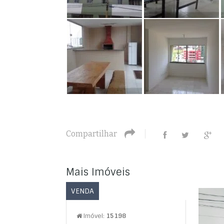
Compartilhar
Mais Imóveis
VENDA
Imóvel:
15198