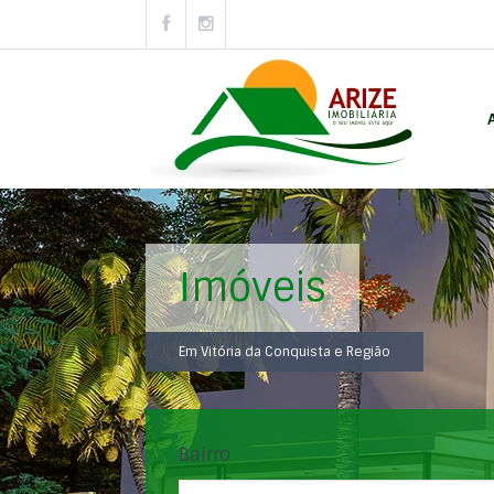
Imóveis
Em Vitória da Conquista e Região
Bairro