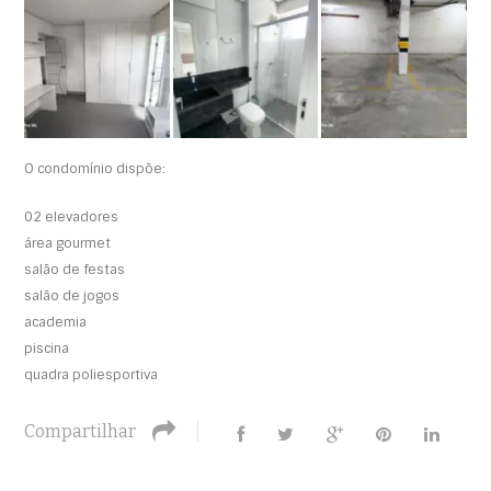
O condomínio dispõe:
02 elevadores
área gourmet
salão de festas
salão de jogos
academia
piscina
quadra poliesportiva
Compartilhar