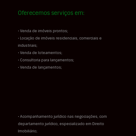
Oferecemos serviços em:
• Venda de imóveis prontos;
• Locação de imóveis residenciais, comerciais e
industriais;
• Venda de loteamentos;
• Consultoria para lançamentos;
• Venda de lançamentos;
• Acompanhamento jurídico nas negociações, com
departamento jurídico, especializado em Direito
Imobiliário;