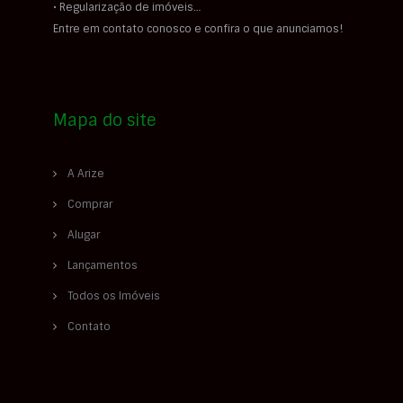
• Regularização de imóveis…
Entre em contato conosco e confira o que anunciamos!
Mapa do site
A Arize
Comprar
Alugar
Lançamentos
Todos os Imóveis
Contato