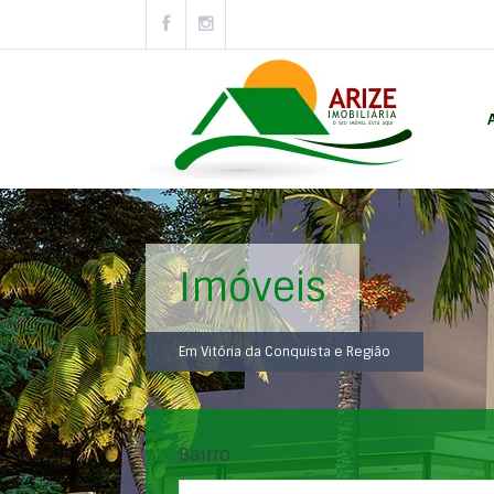
Imóveis
Em Vitória da Conquista e Região
Bairro