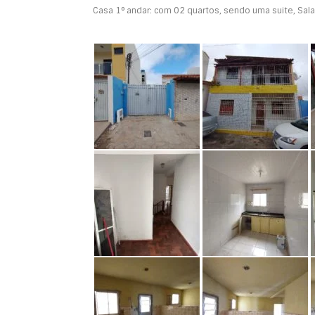
Casa 1° andar: com 02 quartos, sendo uma suite, Sala,