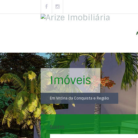
Imóveis
Em Vitória da Conquista e Região
Bairro