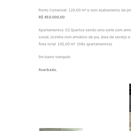
Ponto Comercial: 120,00 m² e com acabamento de prim
R$ 450.000,00
Apartamentos: 02 Quartos sendo uma suite com armário
social, cozinha com armários de pia, área de serviço
Área total: 105,00 m² (três apartamentos).
Em bairro tranquilo.
Averbado.