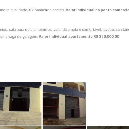
eira qualidade, 02 banheiros sociais.
Valor individual do ponto comercia
s, sala para dois ambientes, varanda ampla e confortável, lavabo, sanitári
 e uma vaga de garagem.
Valor individual apartamento R$ 350.000,00