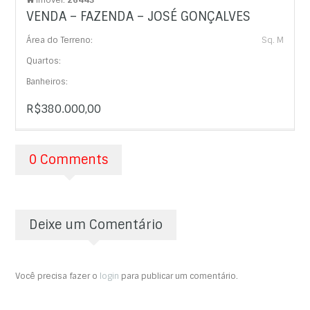
VENDA – FAZENDA – JOSÉ GONÇALVES
Área do Terreno:
Sq. M
Quartos:
Banheiros:
R$380.000,00
0 Comments
Deixe um Comentário
Você precisa fazer o
login
para publicar um comentário.