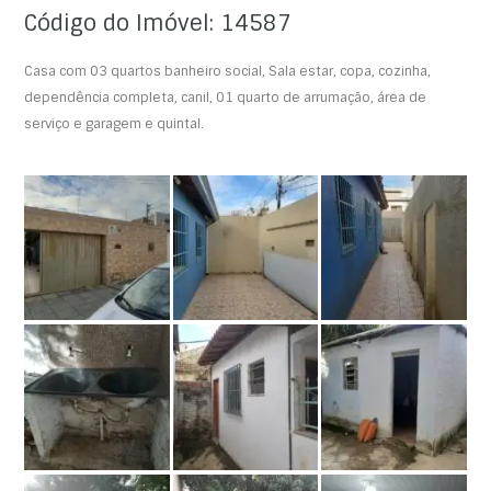
Código do Imóvel: 14587
Casa com 03 quartos banheiro social, Sala estar, copa, cozinha,
dependência completa, canil, 01 quarto de arrumação, área de
serviço e garagem e quintal.