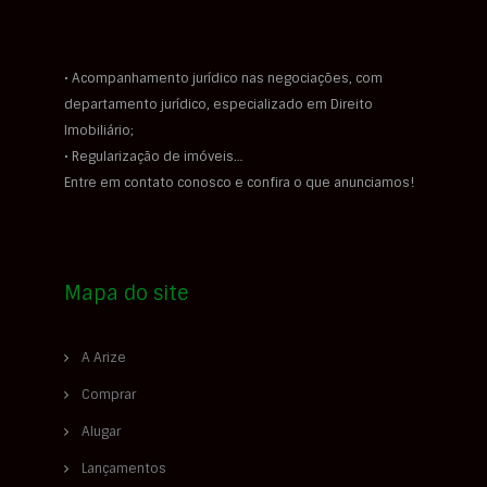
• Acompanhamento jurídico nas negociações, com
departamento jurídico, especializado em Direito
Imobiliário;
• Regularização de imóveis…
Entre em contato conosco e confira o que anunciamos!
Mapa do site
A Arize
Comprar
Alugar
Lançamentos