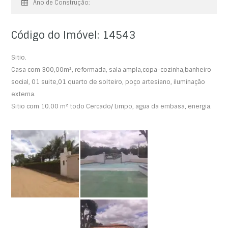
Ano de Construção:
Código do Imóvel: 14543
Sitio.
Casa com 300,00m², reformada, sala ampla,copa-cozinha,banheiro
social, 01 suite,01 quarto de solteiro, poço artesiano, iluminação
externa.
Sitio com 10.00 m² todo Cercado/ Limpo, agua da embasa, energia.