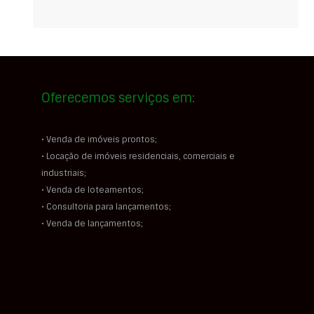
Oferecemos serviços em:
• Venda de imóveis prontos;
• Locação de imóveis residenciais, comerciais e
industriais;
• Venda de loteamentos;
• Consultoria para lançamentos;
• Venda de lançamentos;