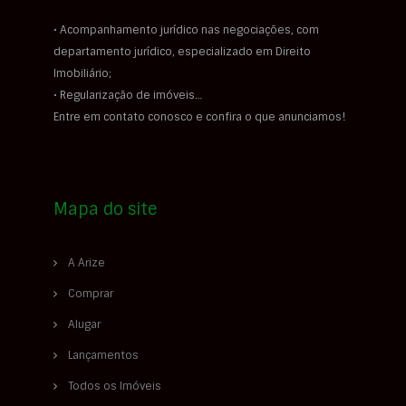
• Acompanhamento jurídico nas negociações, com
departamento jurídico, especializado em Direito
Imobiliário;
• Regularização de imóveis…
Entre em contato conosco e confira o que anunciamos!
Mapa do site
A Arize
Comprar
Alugar
Lançamentos
Todos os Imóveis