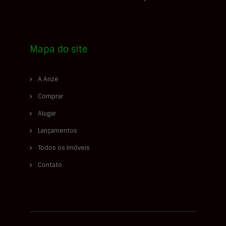
Mapa do site
A Arize
Comprar
Alugar
Lançamentos
Todos os Imóveis
Contato