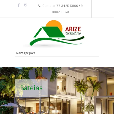
Contato: 77 3425 5800 / 9
8802 1150
Bateias