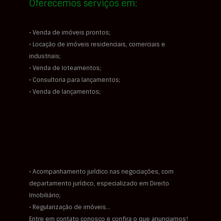
Oferecemos serviços em:
• Venda de imóveis prontos;
• Locação de imóveis residenciais, comerciais e
industriais;
• Venda de loteamentos;
• Consultoria para lançamentos;
• Venda de lançamentos;
• Acompanhamento jurídico nas negociações, com
departamento jurídico, especializado em Direito
Imobiliário;
• Regularização de imóveis…
Entre em contato conosco e confira o que anunciamos!