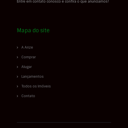
Entre em contato conosco e confira o que anunciamos!
Mapa do site
A Arize
Comprar
Alugar
Lançamentos
Todos os Imóveis
Contato