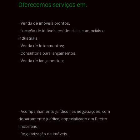
Oferecemos serviços em:
• Venda de imóveis prontos;
• Locação de imóveis residenciais, comerciais e
industriais;
• Venda de loteamentos;
• Consultoria para lançamentos;
• Venda de lançamentos;
• Acompanhamento jurídico nas negociações, com
departamento jurídico, especializado em Direito
Imobiliário;
• Regularização de imóveis…