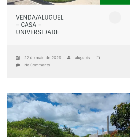
VENDA/ALUGUEL
– CASA –
UNIVERSIDADE
22 de maio de 2026
alugueis
No Comments