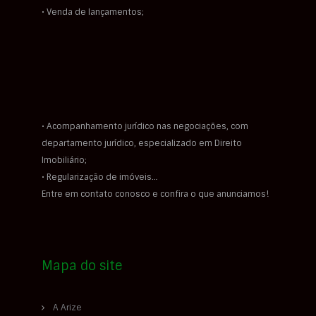
• Venda de lançamentos;
• Acompanhamento jurídico nas negociações, com
departamento jurídico, especializado em Direito
Imobiliário;
• Regularização de imóveis…
Entre em contato conosco e confira o que anunciamos!
Mapa do site
A Arize