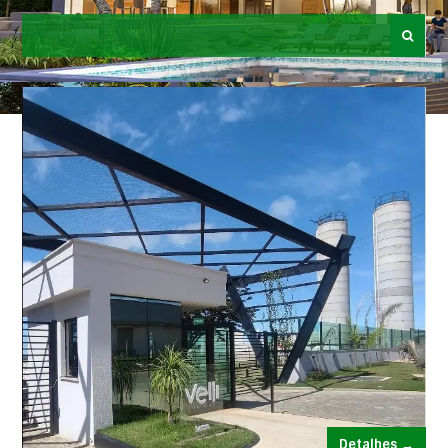
Detalhes →