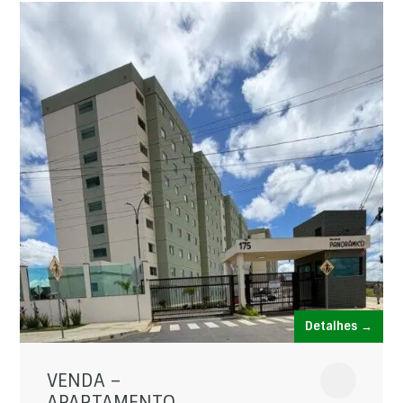
Detalhes →
VENDA –
APARTAMENTO